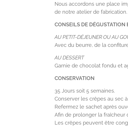
Nous accordons une place impo
de notre atelier de fabrication.
CONSEILS DE DÉGUSTATION 
AU PETIT-DÉJEUNER OU AU GO
Avec du beurre, de la confiture
AU DESSERT
Garnie de chocolat fondu et a
CONSERVATION
35 Jours soit 5 semaines.
Conserver les crêpes au sec à l
Refermez le sachet après ouve
Afin de prolonger la fraîcheur 
Les crêpes peuvent être cong