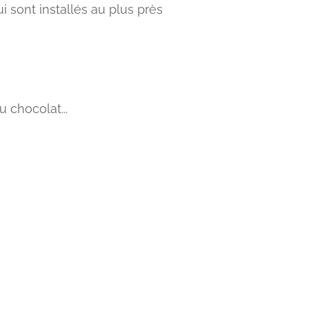
 sont installés au plus près
 chocolat...