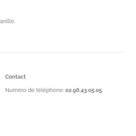
anille.
Contact
Numéro de téléphone:
02.96.43.05.05