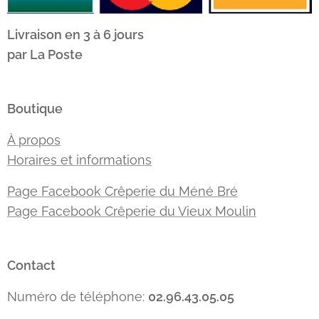
Livraison en 3 à 6 jours
par La Poste
Boutique
À propos
Horaires et informations
Page Facebook Crêperie du Méné Bré
Page Facebook Crêperie du Vieux Moulin
Contact
Numéro de téléphone:
02.96.43.05.05