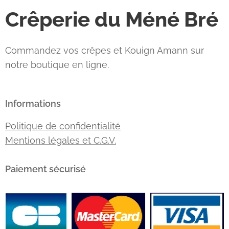
Crêperie du Méné Bré
Commandez vos crêpes et Kouign Amann sur
notre boutique en ligne.
Informations
Politique de confidentialité
Mentions légales et C.G.V.
Paiement sécurisé